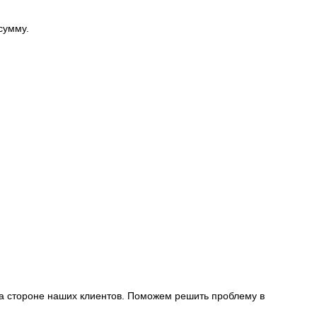
сумму.
на стороне наших клиентов. Поможем решить проблему в