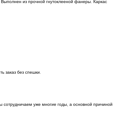
 Выполнен из прочной гнутоклееной фанеры. Каркас
ть заказ без спешки.
ы сотрудничаем уже многие годы, а основной причиной