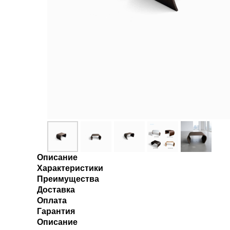
Описание
Характеристики
Преимущества
Доставка
Оплата
Гарантия
Описание