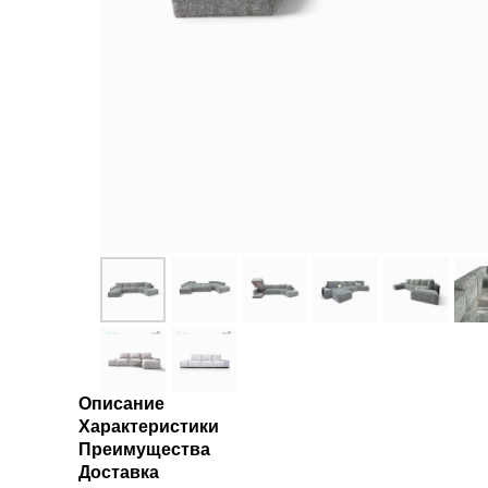
Описание
Характеристики
Преимущества
Доставка