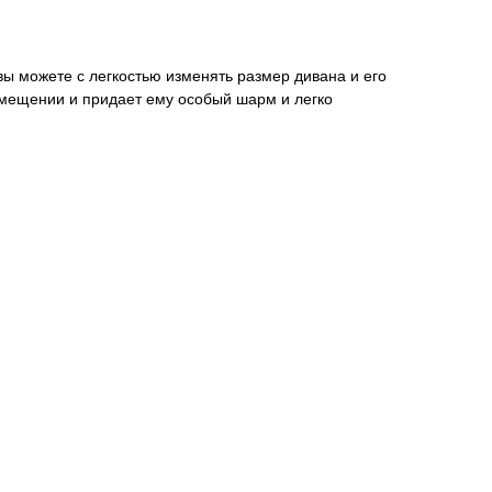
 можете с легкостью изменять размер дивана и его
омещении и придает ему особый шарм и легко