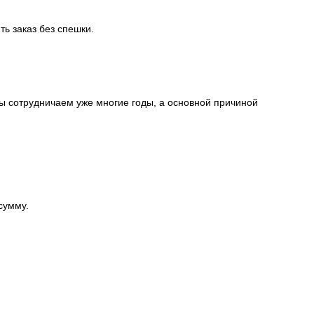
ть заказ без спешки.
ы сотрудничаем уже многие годы, а основной причиной
сумму.