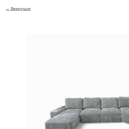
Вернуться