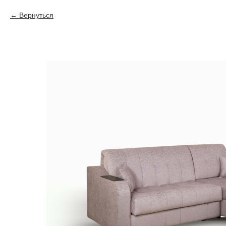
Вернуться