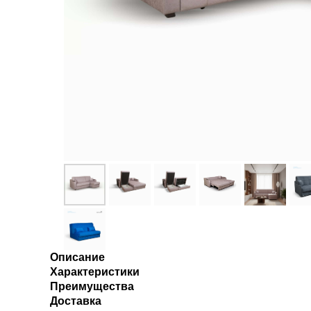
Описание
Характеристики
Преимущества
Доставка