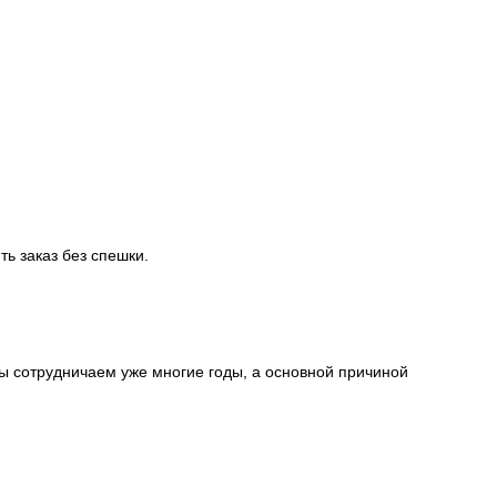
ть заказ без спешки.
ы сотрудничаем уже многие годы, а основной причиной