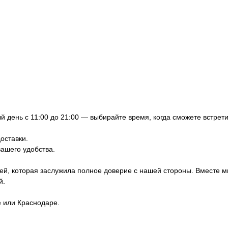
 день с 11:00 до 21:00 — выбирайте время, когда сможете встрети
оставки.
вашего удобства.
ей, которая заслужила полное доверие с нашей стороны. Вместе м
й.
е или Краснодаре.