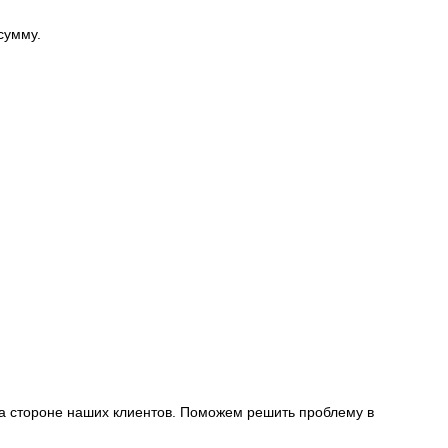
сумму.
на стороне наших клиентов. Поможем решить проблему в