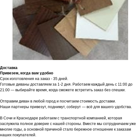
Доставка
Привезем, когда вам удобно
Срок изготовления на заказ - 35 дней.
Готовые диваны доставляем за 1-2 дня. Работаем каждый день с 11:00 до
21:00 — выбирайте время, когда сможете встретить заказ без спешки.
Отправим диван в любой город и посчитаем стоимость доставки.
Наши партнеры привезут, поднимут, соберут — всё для вашего удобства.
В Сочи и Краснодаре работаем с транспортной компанией, которая
заслужила полное доверие с нашей стороны. Вместе мы сотрудничаем уже
многие годы, а основной причиной стало бережное отношение к заказам
наших покупателей.