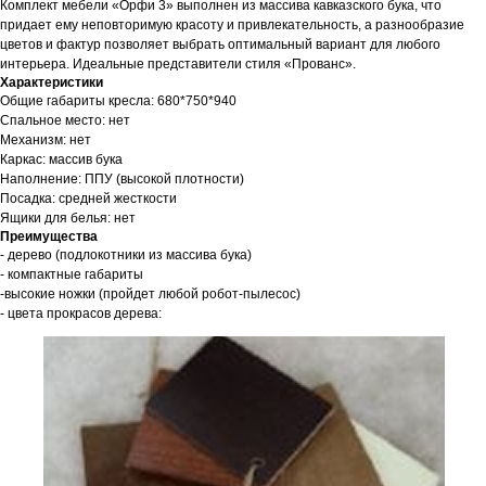
Комплект мебели «Орфи 3» выполнен из массива кавказского бука, что
придает ему неповторимую красоту и привлекательность, а разнообразие
цветов и фактур позволяет выбрать оптимальный вариант для любого
интерьера. Идеальные представители стиля «Прованс».
Характеристики
Общие габариты кресла: 680*750*940
Спальное место: нет
Механизм: нет
Каркас: массив бука
Наполнение: ППУ (высокой плотности)
Посадка: средней жесткости
Ящики для белья: нет
Преимущества
- дерево (подлокотники из массива бука)
- компактные габариты
-высокие ножки (пройдет любой робот-пылесос)
- цвета прокрасов дерева: