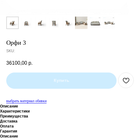
Орфи 3
SKU:
36100,00
р.
Купить
выбрать материал обивки
Описание
Характеристики
Преимущества
Доставка
Оплата
Гарантия
Описание