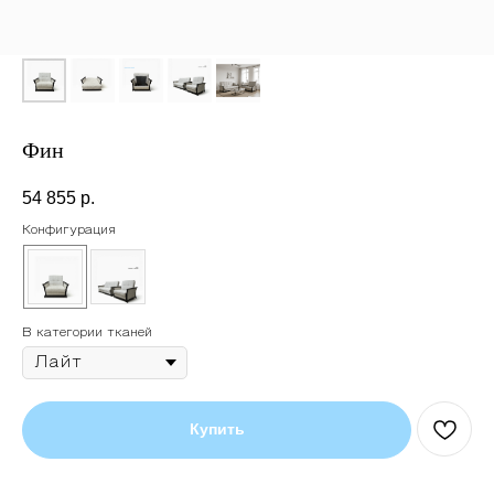
Фин
54 855
р.
Конфигурация
В категории тканей
Купить