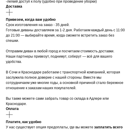
-легкий доступ к полу (удобно при проведение уборки)
Доставка
Привезем, когда вам удобно
Срок изготовления на заказ - 35 дней.
Готовые диваны доставляем за 1-2 дня. Работаем каждый день с 11:00
до 21:00 — выбирайте время, когда сможете встретить заказ без
спешки.
Отправим диван в любой город и посчитаем стоимость доставки.
Наши партнеры привезут, поднимут, соберут — всё для вашего
удобства.
В Сочи и Краснодаре работаем с транспортной компанией, которая
заслужила полное доверие с нашей стороны. Вместе мы
сотрудничаем уже многие годы, а основной причиной стало бережное
отношение к заказам наших покупателей.
Вы также можете сами забрать товар со склада в Адлере или
Краснодаре.
Оплата
Платите, как удобно
У нас существует опция предоплаты, где вы можете
заплатить всего