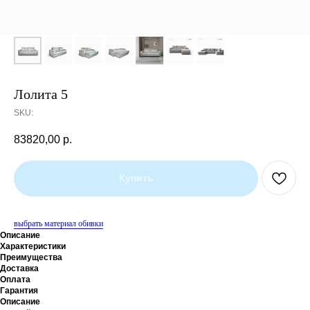
Лолита 5
SKU:
83820,00
р.
Купить
выбрать материал обивки
Описание
Характеристики
Преимущества
Доставка
Оплата
Гарантия
Описание