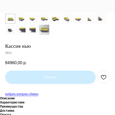
Кассия нью
SKU:
84960,00
р.
Купить
выбрать материал обивки
Описание
Характеристики
Преимущества
Доставка
Оплата