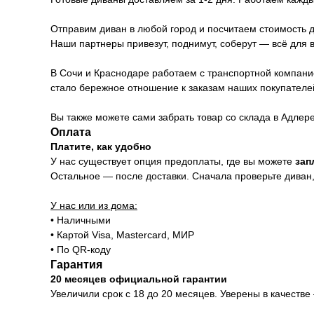
Отправим диван в любой город и посчитаем стоимость д
Наши партнеры привезут, поднимут, соберут — всё для 
В Сочи и Краснодаре работаем с транспортной компани
стало бережное отношение к заказам наших покупателе
Вы также можете сами забрать товар со склада в Адлер
Оплата
Платите, как удобно
У нас существует опция предоплаты, где вы можете
зап
Остальное — после доставки. Сначала проверьте диван, 
У нас или из дома:
• Наличными
• Картой Visa, Mastercard, МИР
• По QR-коду
Гарантия
20 месяцев официальной гарантии
Увеличили срок с 18 до 20 месяцев. Уверены в качестве