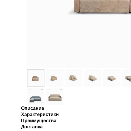
Описание
Характеристики
Преимущества
Доставка