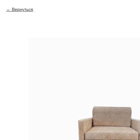
Вернуться