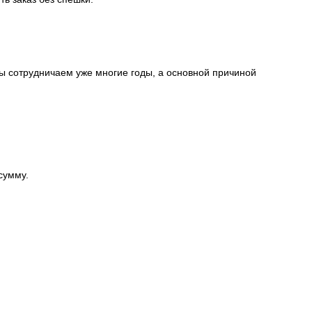
ы сотрудничаем уже многие годы, а основной причиной
сумму.