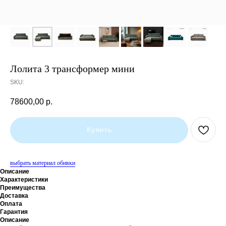
Лолита 3 трансформер мини
SKU:
78600,00
р.
Купить
выбрать материал обивки
Описание
Характеристики
Преимущества
Доставка
Оплата
Гарантия
Описание