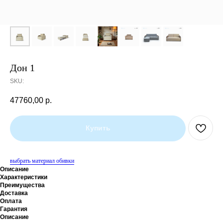
Дон 1
SKU:
47760,00
р.
Купить
выбрать материал обивки
Описание
Характеристики
Преимущества
Доставка
Оплата
Гарантия
Описание