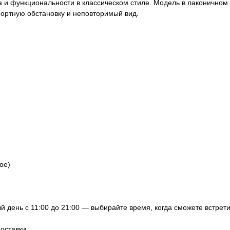
 и функциональности в классическом стиле. Модель в лаконичном 
мфортную обстановку и неповторимый вид.
ое)
 день с 11:00 до 21:00 — выбирайте время, когда сможете встрети
оставки.