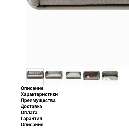
Описание
Характеристики
Преимущества
Доставка
Оплата
Гарантия
Описание