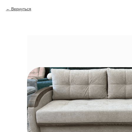
Вернуться