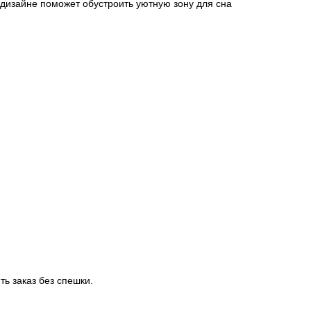
дизайне поможет обустроить уютную зону для сна
ть заказ без спешки.