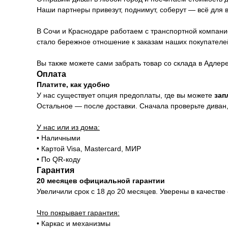
Наши партнеры привезут, поднимут, соберут — всё для 
В Сочи и Краснодаре работаем с транспортной компани
стало бережное отношение к заказам наших покупателе
Вы также можете сами забрать товар со склада в Адлер
Оплата
Платите, как удобно
У нас существует опция предоплаты, где вы можете
зап
Остальное — после доставки. Сначала проверьте диван, 
У нас или из дома:
• Наличными
• Картой Visa, Mastercard, МИР
• По QR-коду
Гарантия
20 месяцев официальной гарантии
Увеличили срок с 18 до 20 месяцев. Уверены в качестве
Что покрывает гарантия:
• Каркас и механизмы