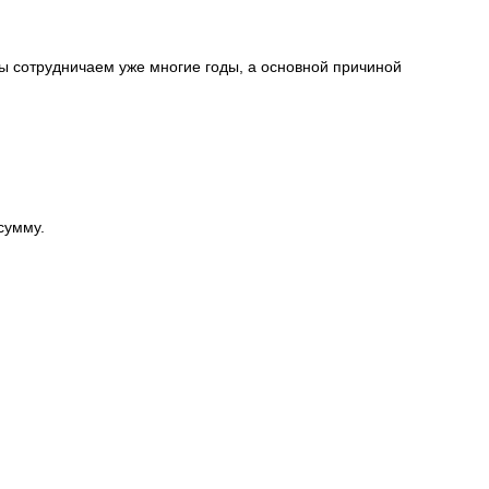
ы сотрудничаем уже многие годы, а основной причиной
сумму.