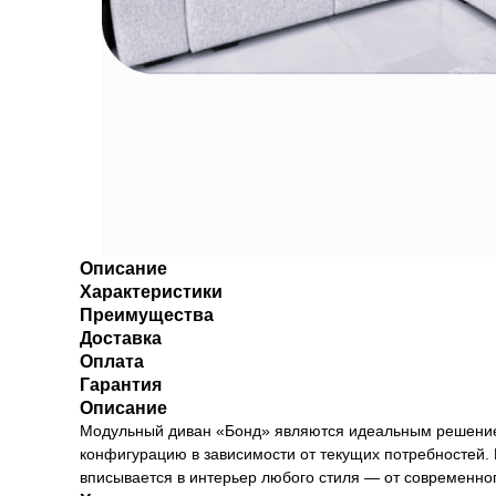
Описание
Характеристики
Преимущества
Доставка
Оплата
Гарантия
Описание
Модульный диван «Бонд» являются идеальным решением
конфигурацию в зависимости от текущих потребностей.
вписывается в интерьер любого стиля — от современног