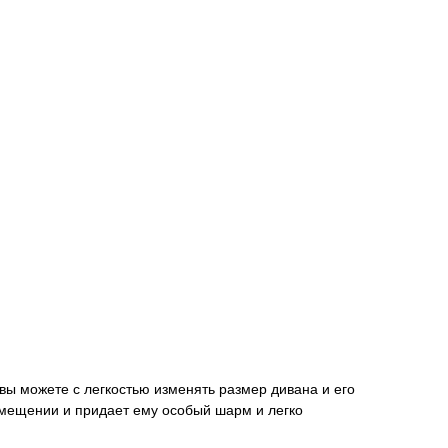
 можете с легкостью изменять размер дивана и его
омещении и придает ему особый шарм и легко