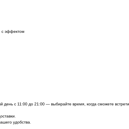
R с эффектом
 день с 11:00 до 21:00 — выбирайте время, когда сможете встрети
оставки.
вашего удобства.