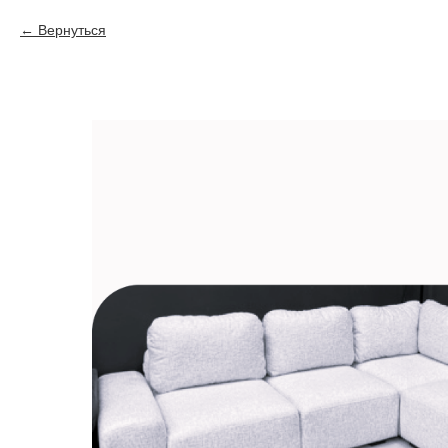
Вернуться