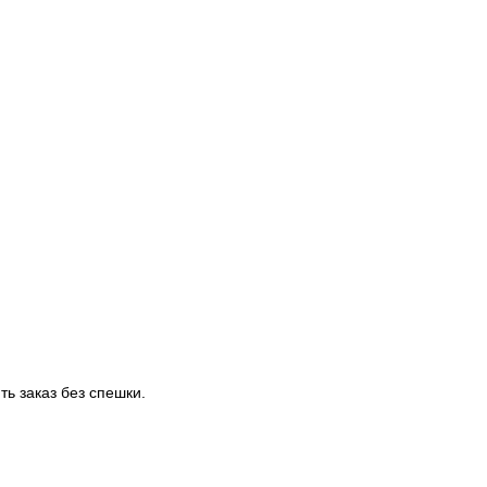
ть заказ без спешки.