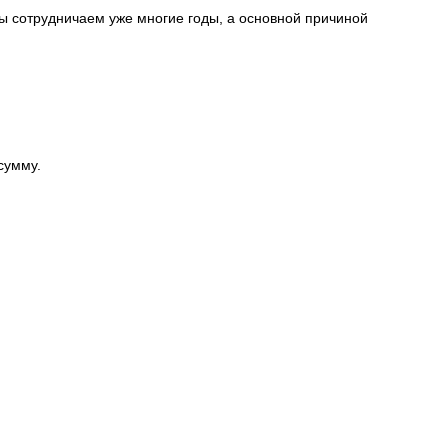
ы сотрудничаем уже многие годы, а основной причиной
сумму.