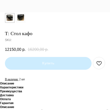
Т: Стол кафо
SKU:
12150,00
р.
16200,00
р.
Купить
В наличии:
2 шт
Описание
Характеристики
Преимущества
Доставка
Оплата
Гарантия
Описание